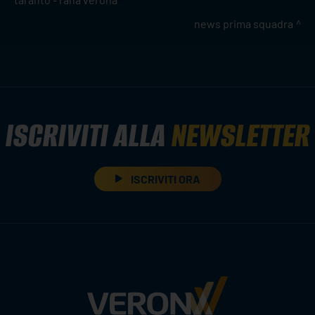
news prima squadra
ISCRIVITI ALLA
NEWSLETTER
ISCRIVITI ORA