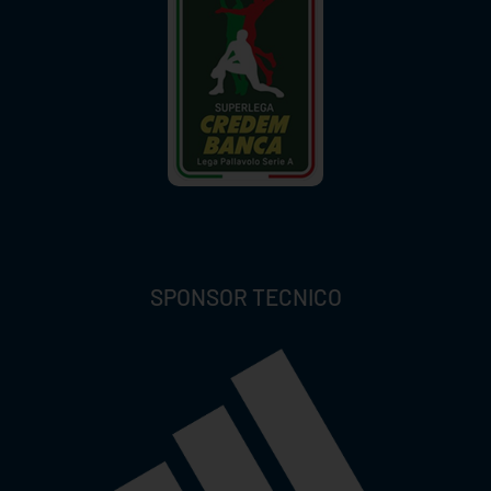
SPONSOR TECNICO