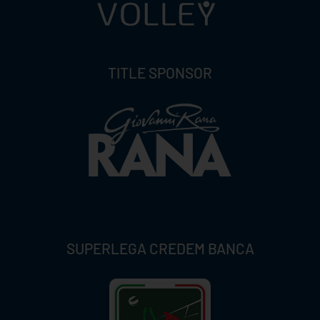
TITLE SPONSOR
SUPERLEGA CREDEM BANCA