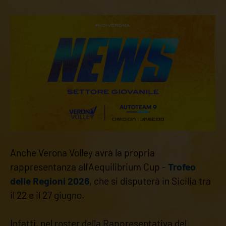
Anche Verona Volley avrà la propria
rappresentanza all'Aequilibrium Cup -
Trofeo
delle Regioni 2026
, che si disputerà in Sicilia tra
il 22 e il 27 giugno.
Infatti, nel roster della Rappresentativa del