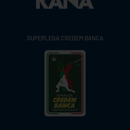
SUPERLEGA CREDEM BANCA