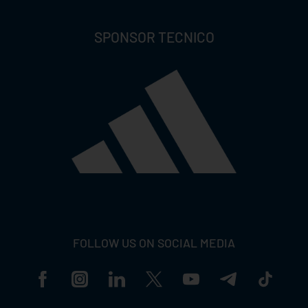
SPONSOR TECNICO
FOLLOW US ON SOCIAL MEDIA