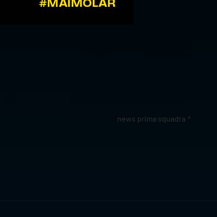
news prima squadra