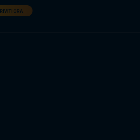
RIVITI ORA