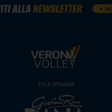
ITI ALLA
NEWSLETTER
ISC
TITLE SPONSOR