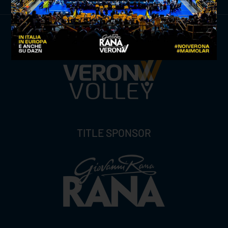
TITLE SPONSOR