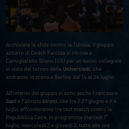
Archiviate le sfide contro la Tunisia, il gruppo
azzurro di Coach Fanizza si ritrova a
Camigliatello Silano (CS) per un nuovo collegiale
in vista del torneo delle
Universiadi
, che
andranno in scena a Berlino dal 14 al 24 luglio.
All'interno del gruppo ci sono anche Francesco
Sani
e Fabrizio
Gironi
, che tra il 27 giugno e il 4
luglio affronteranno tre test match contro la
Repubblica Ceca, in programma martedì 1°
luglio, mercoledì 2 e giovedì 3, tutte alle ore