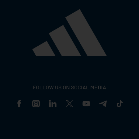
FOLLOW US ON SOCIAL MEDIA