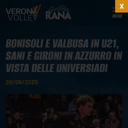
MENU
BONISOLI E VALBUSA IN U21,
SANI E GIRONI IN AZZURRO IN
VISTA DELLE UNIVERSIADI
26/06/2025