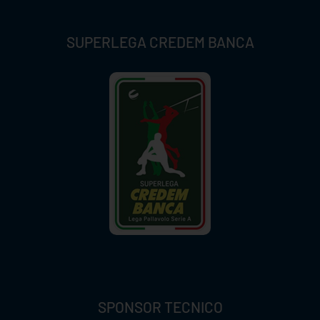
SUPERLEGA CREDEM BANCA
SPONSOR TECNICO