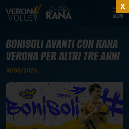
MENU
BONISOLI AVANTI CON RANA
VERONA PER ALTRI TRE ANNI
18/06/2024