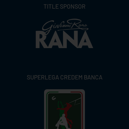
TITLE SPONSOR
SUPERLEGA CREDEM BANCA