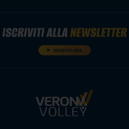
ISCRIVITI ALLA
NEWSLETTER
ISCRIVITI ORA