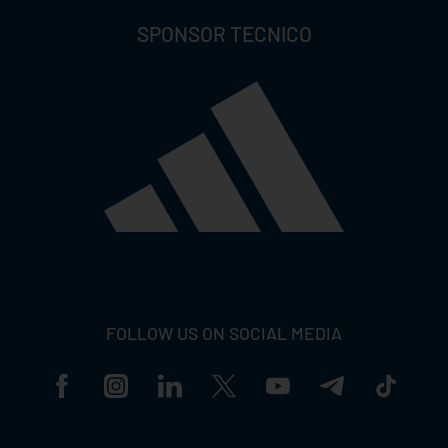
SPONSOR TECNICO
FOLLOW US ON SOCIAL MEDIA