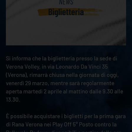
Si informa che la biglietteria presso la sede di
Verona Volley, in via Leonardo Da Vinci 35
(Verona), rimarrà chiusa nella giornata di oggi,
venerdì 29 marzo, mentre sarà regolarmente
aperta martedì 2 aprile al mattino dalle 9.30 alle
13.30.
È possibile acquistare i biglietti per la prima gara
di Rana Verona nei Play Off 5° Posto contro la