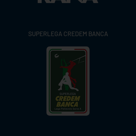
SUPERLEGA CREDEM BANCA