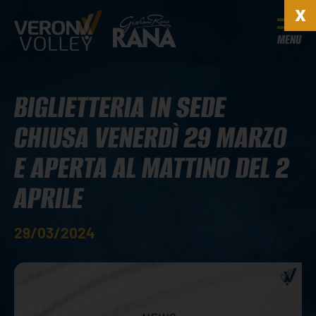
MENU
BIGLIETTERIA IN SEDE
CHIUSA VENERDÌ 29 MARZO
E APERTA AL MATTINO DEL 2
APRILE
29/03/2024