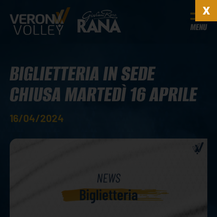
MENU
BIGLIETTERIA IN SEDE
CHIUSA MARTEDÌ 16 APRILE
16/04/2024