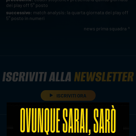
dei play off 5° posto
successivo:
match analysis: la quarta giornata dei play off
5° posto in numeri
news prima squadra
ISCRIVITI ALLA
NEWSLETTER
ISCRIVITI ORA