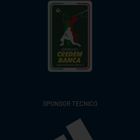
SPONSOR TECNICO