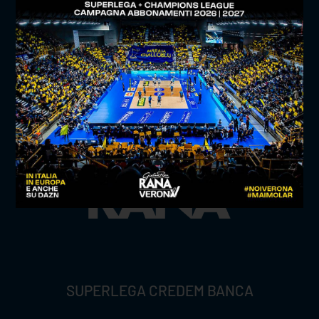
TITLE SPONSOR
SUPERLEGA CREDEM BANCA