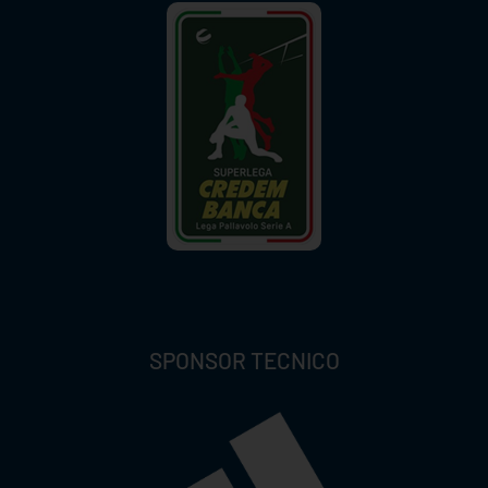
SPONSOR TECNICO