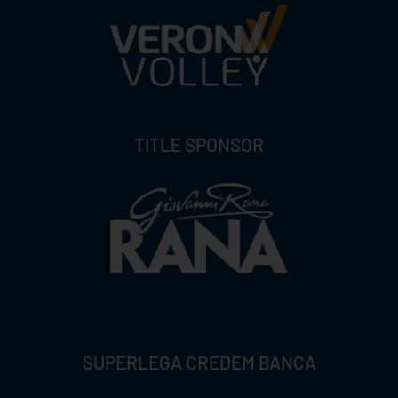
TITLE SPONSOR
SUPERLEGA CREDEM BANCA