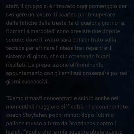
staff, il gruppo si è ritrovato oggi pomeriggio per
svolgere un lavoro di scarico per recuperare
dalle fatiche della trasferta di qualche giorno fa.
Domani e mercoledì sono previste due doppie
sedute, dove il lavoro sarà concentrato sulla
tecnica per affinare l’intesa tra i reparti e il
sistema di gioco, che sta ottenendo buoni
risultati. La preparazione all’imminente
appuntamento con gli emiliani proseguirà poi nei
giorni successivi.
“Siamo rimasti concentrati e sciolti anche nei
momenti di maggiore difficoltà – ha commentato
coach Stoytchev pochi minuti dopo l’ultimo
pallone messo a terra da Grozdanov contro i
laziali. “Voglio che la mia squadra abbia questo