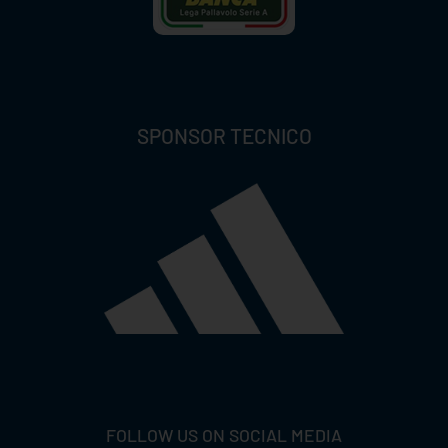
SPONSOR TECNICO
FOLLOW US ON SOCIAL MEDIA