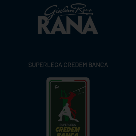
SUPERLEGA CREDEM BANCA