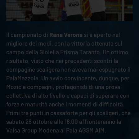
Il campionato di
Rana Verona
si è aperto nel
migliore dei modi, con la vittoria ottenuta sul
campo della Gioiella Prisma Taranto. Un ottimo
risultato, visto che nei precedenti scontri la
compagine scaligera non aveva mai espugnato il
PalaMazzola. Un avvio convincente, dunque, per
Mozic e compagni, protagonisti di una prova
collettiva di alto livello e capaci di superare con
forza e maturità anche i momenti di difficoltà.
Primi tre punti in cassaforte per gli scaligeri, che
sabato 28 ottobre alle 18.00 affronteranno la
Valsa Group Modena al Pala AGSM AIM.