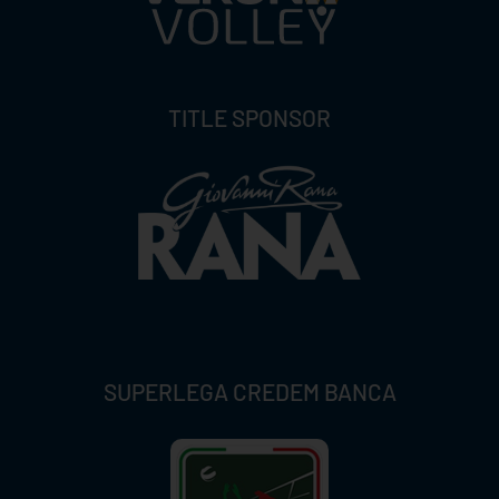
TITLE SPONSOR
SUPERLEGA CREDEM BANCA