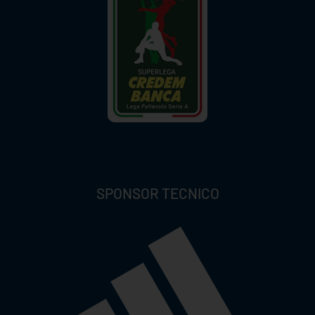
SPONSOR TECNICO