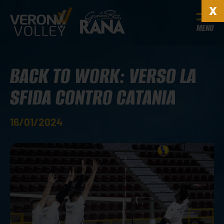
MENU
BACK TO WORK: VERSO LA
SFIDA CONTRO CATANIA
16/01/2024