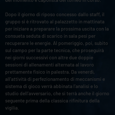
Dopo il giorno di riposo concesso dallo staff, il
gruppo si è ritrovato al palazzetto in mattinata
per iniziare a preparare la prossima uscita con la
consueta seduta di scarico in sala pesi per
recuperare le energie. Al pomeriggio, poi, subito
sul campo per la parte tecnica, che proseguirà
nei giorni successivi con altre due doppie
sessioni di allenamenti alternata al lavoro
prettamente fisico in palestra. Da venerdì,
all’attività di perfezionamento di meccanismi e
sistema di gioco verrà abbinata l’analisi e lo
studio dell’avversario, che si terrà anche il giorno
seguente prima della classica rifinitura della
vigilia.