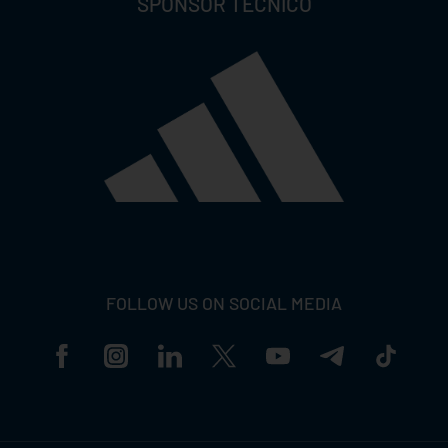
SPONSOR TECNICO
FOLLOW US ON SOCIAL MEDIA