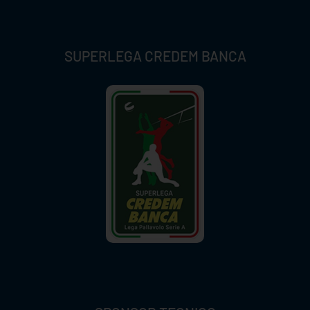
SUPERLEGA CREDEM BANCA