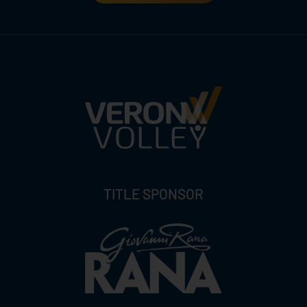
TITLE SPONSOR