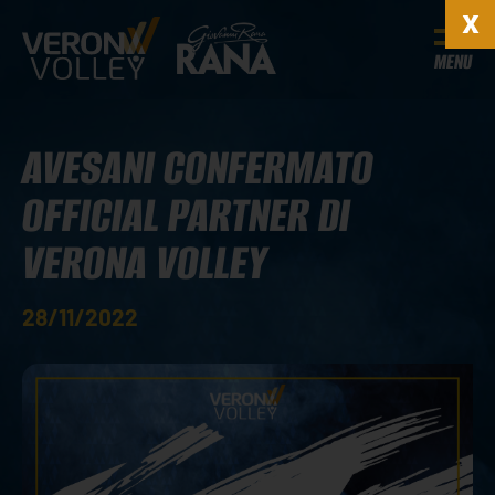
MENU
AVESANI CONFERMATO
OFFICIAL PARTNER DI
VERONA VOLLEY
28/11/2022