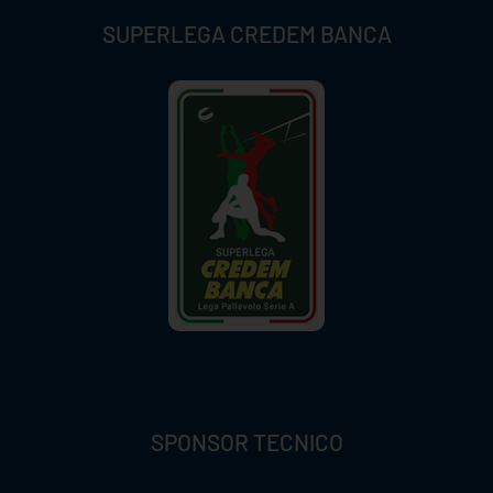
SUPERLEGA CREDEM BANCA
SPONSOR TECNICO