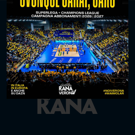
TITLE SPONSOR