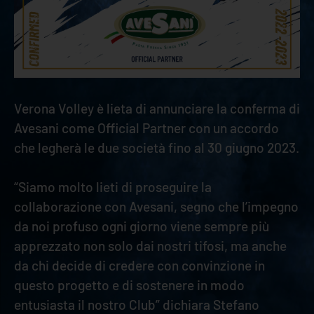
Verona Volley è lieta di annunciare la conferma di
Avesani come Official Partner con un accordo
che legherà le due società fino al 30 giugno 2023.
“Siamo molto lieti di proseguire la
collaborazione con Avesani, segno che l’impegno
da noi profuso ogni giorno viene sempre più
apprezzato non solo dai nostri tifosi, ma anche
da chi decide di credere con convinzione in
questo progetto e di sostenere in modo
entusiasta il nostro Club” dichiara Stefano