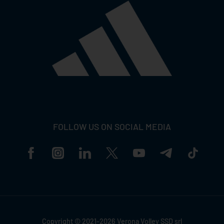
FOLLOW US ON SOCIAL MEDIA
Copyright © 2021-2026 Verona Volley SSD srl