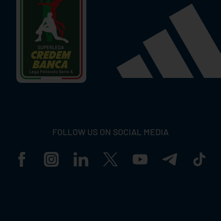
FOLLOW US ON SOCIAL MEDIA