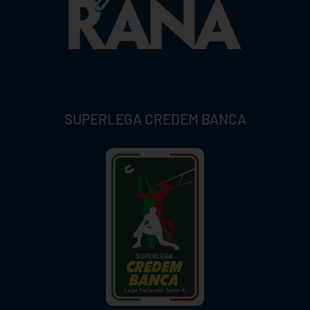
SUPERLEGA CREDEM BANCA