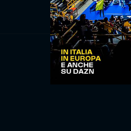
ISCRIV