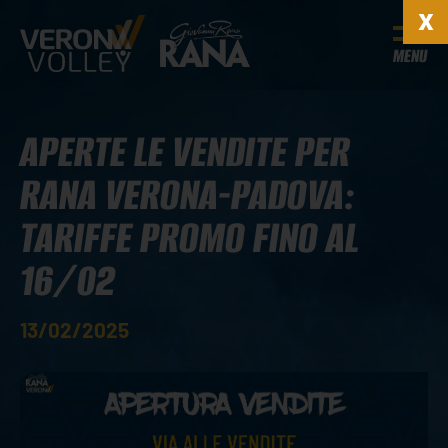
MENU
APERTE LE VENDITE PER
RANA VERONA-PADOVA:
TARIFFE PROMO FINO AL
16/02
13/02/2025