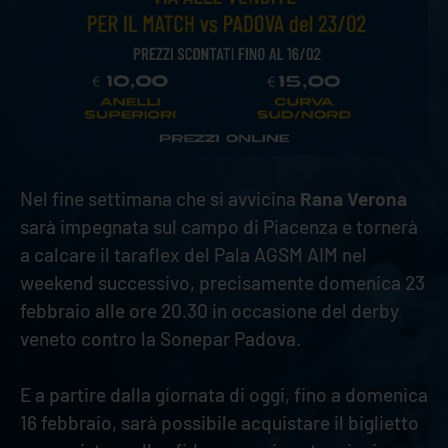
Nel fine settimana che si avvicina
Rana Verona
sarà impegnata sul campo di Piacenza e tornerà
a calcare il taraflex del Pala AGSM AIM nel
weekend successivo, precisamente domenica 23
febbraio alle ore 20.30 in occasione del derby
veneto contro la Sonepar Padova.
E a partire dalla giornata di oggi, fino a domenica
16 febbraio, sarà possibile acquistare il biglietto