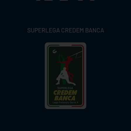
SUPERLEGA CREDEM BANCA