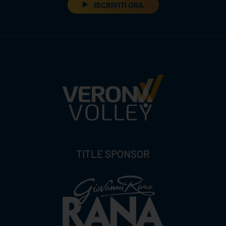
ISCRIVITI ORA
TITLE SPONSOR