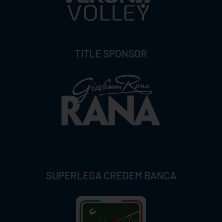
TITLE SPONSOR
SUPERLEGA CREDEM BANCA