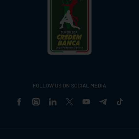
FOLLOW US ON SOCIAL MEDIA