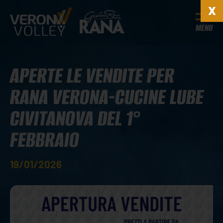
MENU
APERTE LE VENDITE PER
RANA VERONA-CUCINE LUBE
CIVITANOVA DEL 1°
FEBBRAIO
19/01/2026