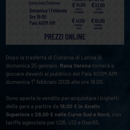
Dopo la trasferta di Cisterna di Latina di
domenica 25 gennaio,
Rana Verona
tornerà a
giocare davanti al pubblico del Pala AGSM AIM
domenica 1° febbraio 2026 alle ore 18.00.
Sono aperte le vendite per acquistare i biglietti
della gara a partire da
18,00 € in Anello
Superiore
e
28,00 € nelle Curve Sud e Nord
, con
tariffe agevolate per U26, U12 e Over65.