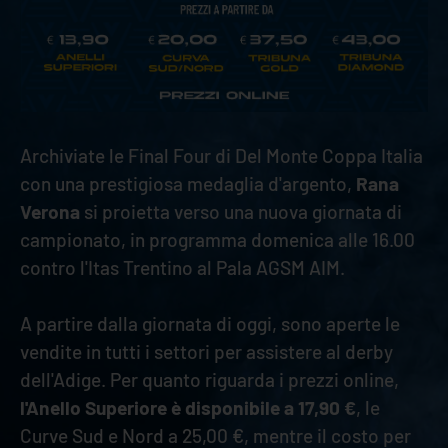
Archiviate le Final Four di Del Monte Coppa Italia
con una prestigiosa medaglia d'argento,
Rana
Verona
si proietta verso una nuova giornata di
campionato, in programma domenica alle 16.00
contro l'Itas Trentino al Pala AGSM AIM.
A partire dalla giornata di oggi, sono aperte le
vendite in tutti i settori per assistere al derby
dell'Adige. Per quanto riguarda i prezzi online,
l'Anello Superiore è disponibile a 17,90 €
, le
Curve Sud e Nord a 25,00 €, mentre il costo per