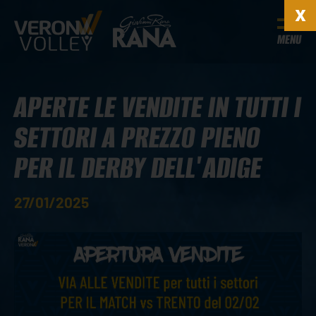
MENU
APERTE LE VENDITE IN TUTTI I
SETTORI A PREZZO PIENO
PER IL DERBY DELL'ADIGE
27/01/2025