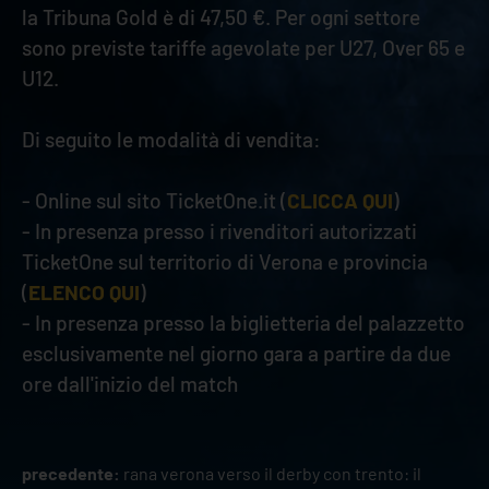
la Tribuna Gold è di 47,50 €. Per ogni settore
sono previste tariffe agevolate per U27, Over 65 e
U12.
Di seguito le modalità di vendita:
- Online sul sito TicketOne.it (
CLICCA QUI
)
- In presenza presso i rivenditori autorizzati
TicketOne sul territorio di Verona e provincia
(
ELENCO QUI
)
- In presenza presso la biglietteria del palazzetto
esclusivamente nel giorno gara a partire da due
ore dall'inizio del match
precedente:
rana verona verso il derby con trento: il