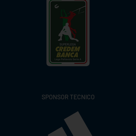
SPONSOR TECNICO