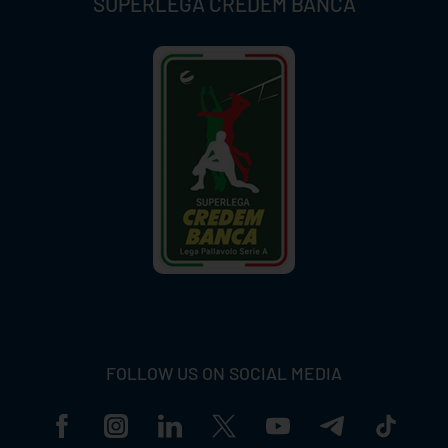
SUPERLEGA CREDEM BANCA
FOLLOW US ON SOCIAL MEDIA