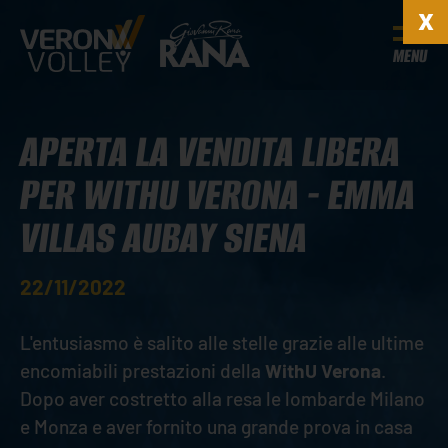
MENU
APERTA LA VENDITA LIBERA
PER WITHU VERONA - EMMA
VILLAS AUBAY SIENA
22/11/2022
L'entusiasmo è salito alle stelle grazie alle ultime
encomiabili prestazioni della
WithU Verona
.
Dopo aver costretto alla resa le lombarde Milano
e Monza e aver fornito una grande prova in casa