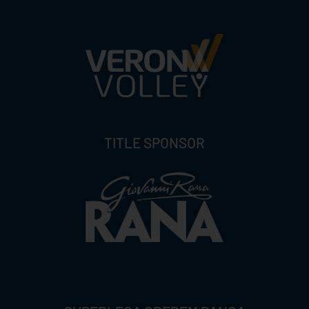
TITLE SPONSOR