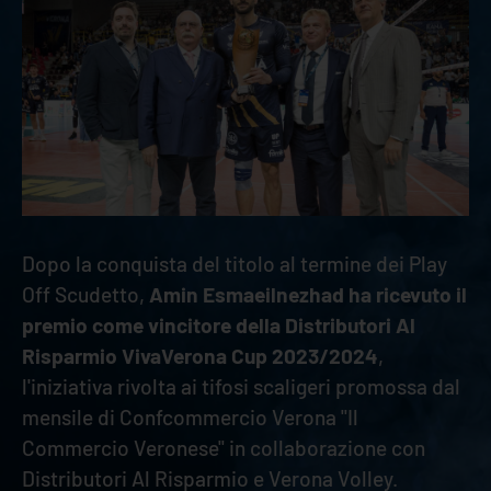
Dopo la conquista del titolo al termine dei Play
Off Scudetto,
Amin Esmaeilnezhad ha ricevuto il
premio come vincitore della Distributori Al
Risparmio VivaVerona Cup 2023/2024
,
l'iniziativa rivolta ai tifosi scaligeri promossa dal
mensile di Confcommercio Verona "Il
Commercio Veronese" in collaborazione con
Distributori Al Risparmio e Verona Volley.