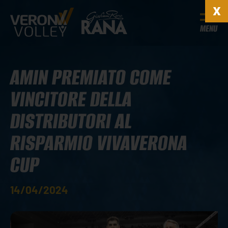
MENU
AMIN PREMIATO COME
VINCITORE DELLA
DISTRIBUTORI AL
RISPARMIO VIVAVERONA
CUP
14/04/2024