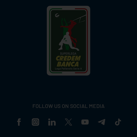
FOLLOW US ON SOCIAL MEDIA