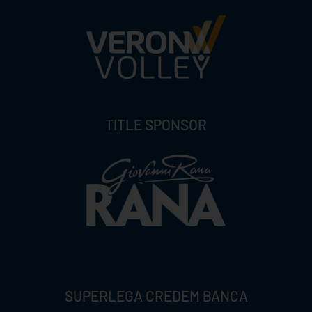
TITLE SPONSOR
SUPERLEGA CREDEM BANCA