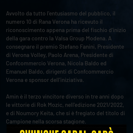
Avvolto da tutto l'entusiasmo del pubblico, il
numero 10 di Rana Verona ha ricevuto il
riconoscimento appena prima del fischio d'inizio
della gara contro la Valsa Group Modena. A
consegnare il premio Stefano Fanini, Presidente
di Verona Volley, Paolo Arena, Presidente di
Confcommercio Verona, Nicola Baldo ed
Emanuel Baldo, dirigenti di Confcommercio
Verona e sponsor dell'iniziativa.
Amin è il terzo vincitore diverso in tre anni dopo
le vittorie di Rok Mozic, nell'edizione 2021/2022,
e di Noumory Keita, che si è fregiato del titolo di
Campione nella scorsa stagione.