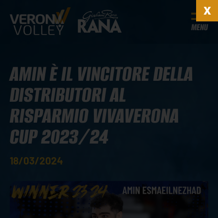
MENU
AMIN È IL VINCITORE DELLA
DISTRIBUTORI AL
RISPARMIO VIVAVERONA
CUP 2023/24
18/03/2024