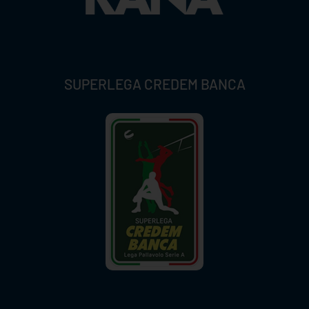
SUPERLEGA CREDEM BANCA