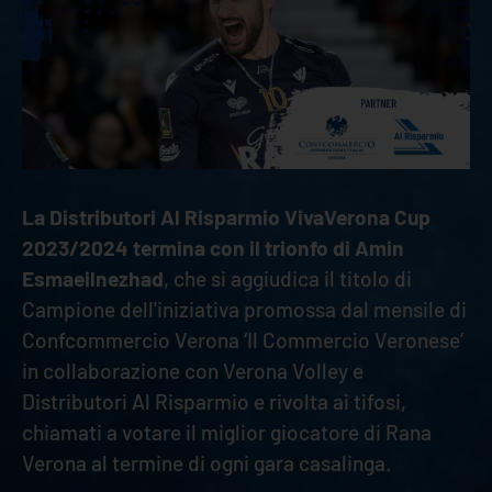
La Distributori Al Risparmio VivaVerona Cup
2023/2024 termina con il trionfo di Amin
Esmaeilnezhad
, che si aggiudica il titolo di
Campione dell'iniziativa promossa
dal mensile di
Confcommercio Verona ‘Il Commercio Veronese’
in collaborazione con Verona Volley e
Distributori Al Risparmio e rivolta ai tifosi,
chiamati a votare il miglior giocatore di Rana
Verona al termine di ogni gara casalinga.