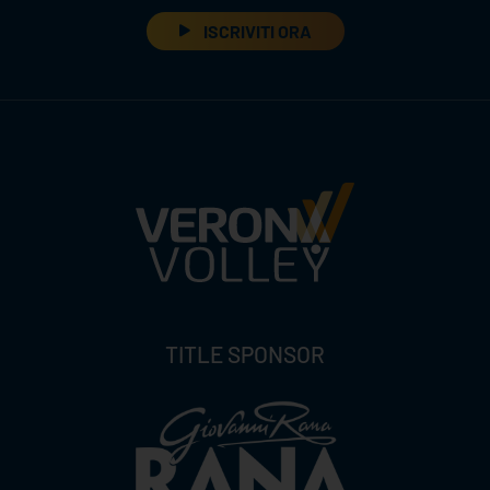
ISCRIVITI ORA
TITLE SPONSOR