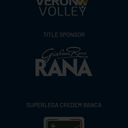
TITLE SPONSOR
SUPERLEGA CREDEM BANCA