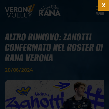
MENU
ALTRO RINNOVO: ZANOTTI
CONFERMATO NEL ROSTER DI
RANA VERONA
20/06/2024