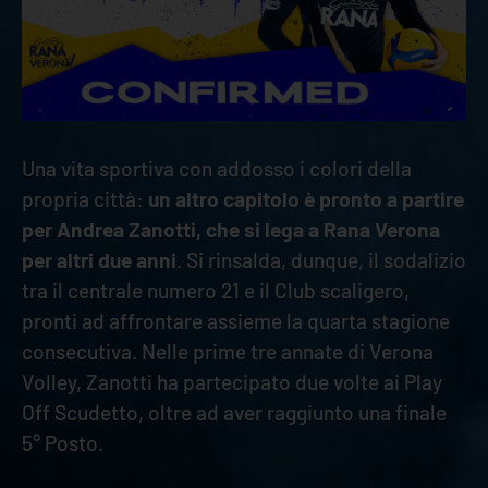
Una vita sportiva con addosso i colori della
propria città:
un altro capitolo è pronto a partire
per Andrea Zanotti, che si lega a Rana Verona
per altri due anni
. Si rinsalda, dunque, il sodalizio
tra il centrale numero 21 e il Club scaligero,
pronti ad affrontare assieme la quarta stagione
consecutiva. Nelle prime tre annate di Verona
Volley, Zanotti ha partecipato due volte ai Play
Off Scudetto, oltre ad aver raggiunto una finale
5° Posto.