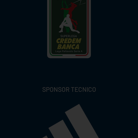
SPONSOR TECNICO