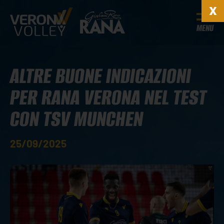
MENU
ALTRE BUONE INDICAZIONI
PER RANA VERONA NEL TEST
CON TSV MUNCHEN
25/09/2025