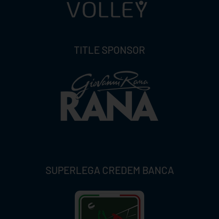
TITLE SPONSOR
SUPERLEGA CREDEM BANCA