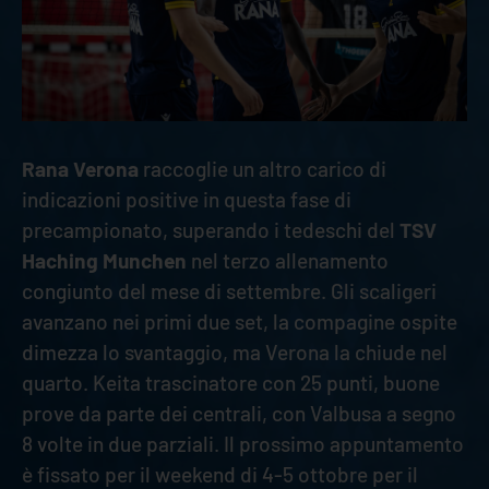
Rana Verona
raccoglie un altro carico di
indicazioni positive in questa fase di
precampionato, superando i tedeschi del
TSV
Haching Munchen
nel terzo allenamento
congiunto del mese di settembre. Gli scaligeri
avanzano nei primi due set, la compagine ospite
dimezza lo svantaggio, ma Verona la chiude nel
quarto. Keita trascinatore con 25 punti, buone
prove da parte dei centrali, con Valbusa a segno
8 volte in due parziali. Il prossimo appuntamento
è fissato per il weekend di 4-5 ottobre per il