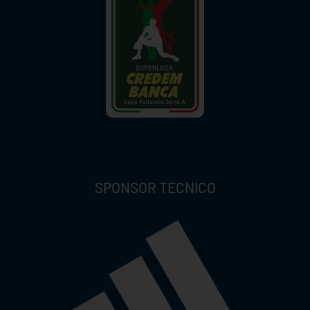
SPONSOR TECNICO