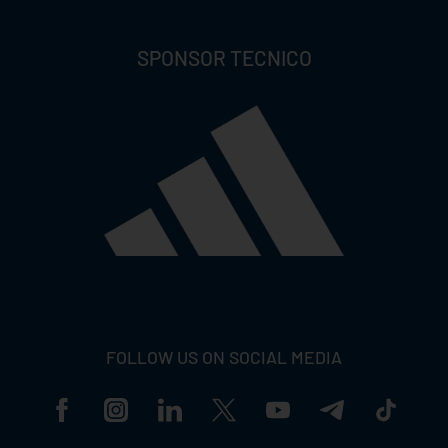
SPONSOR TECNICO
FOLLOW US ON SOCIAL MEDIA