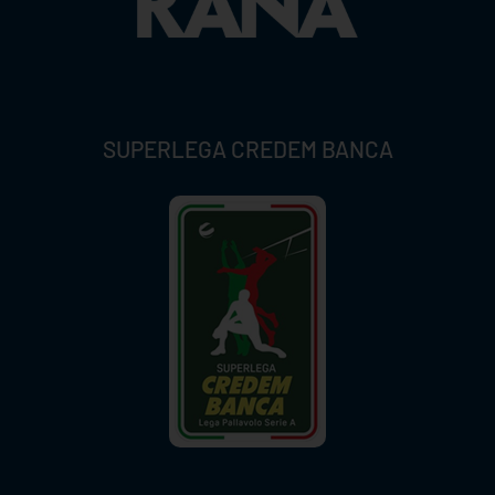
SUPERLEGA CREDEM BANCA