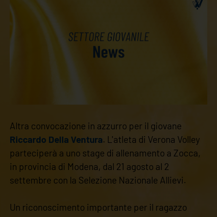
Altra convocazione in azzurro per il giovane
Riccardo Della Ventura
. L'atleta di Verona Volley
parteciperà a uno stage di allenamento a Zocca,
in provincia di Modena, dal 21 agosto al 2
settembre con la Selezione Nazionale Allievi.
Un riconoscimento importante per il ragazzo