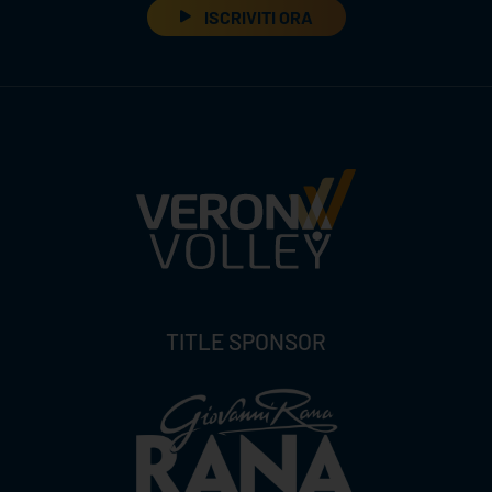
ISCRIVITI ORA
TITLE SPONSOR