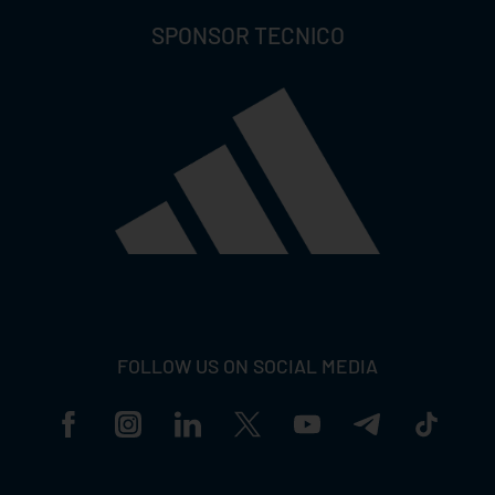
SPONSOR TECNICO
FOLLOW US ON SOCIAL MEDIA