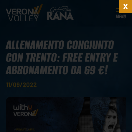
MENU
ALLENAMENTO CONGIUNTO
CON TRENTO: FREE ENTRY E
ABBONAMENTO DA 69 €!
11/09/2022