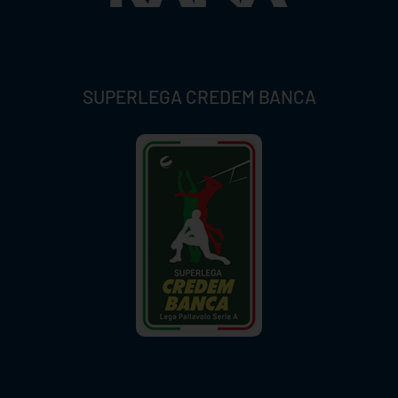
SUPERLEGA CREDEM BANCA