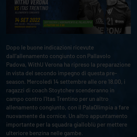
Dopo le buone indicazioni ricevute
dall'allenamento congiunto con Pallavolo
Padova, WithU Verona ha ripreso la preparazione
in vista del secondo impegno di questa pre-
season. Mercoledì 14 settembre alle ore 18.00, i
ragazzi di coach Stoytchev scenderanno in
campo contro l'Itas Trentino per un altro
allenamento congiunto, con il PalaOlimpia a fare
nuovamente da cornice. Un altro appuntamento
importante per la squadra gialloblù per mettere
ulteriore benzina nelle gambe.