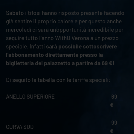
Sabato i tifosi hanno risposto presente facendo
già sentire il proprio calore e per questo anche
mercoledì ci sarà un'opportunità incredibile per
seguire tutto l'anno WithU Verona a un prezzo
speciale. Infatti
sarà possibile
sottoscrivere
l'abbonamento direttamente presso la
biglietteria del palazzetto a partire da 69 €!
Di seguito la tabella con le tariffe speciali:
ANELLO SUPERIORE
69
€
99
CURVA SUD
€