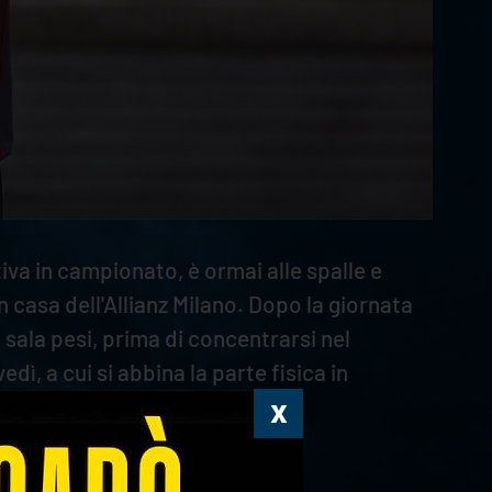
iva in campionato, è ormai alle spalle e
 casa dell'Allianz Milano. Dopo la giornata
n sala pesi, prima di concentrarsi nel
ì, a cui si abbina la parte fisica in