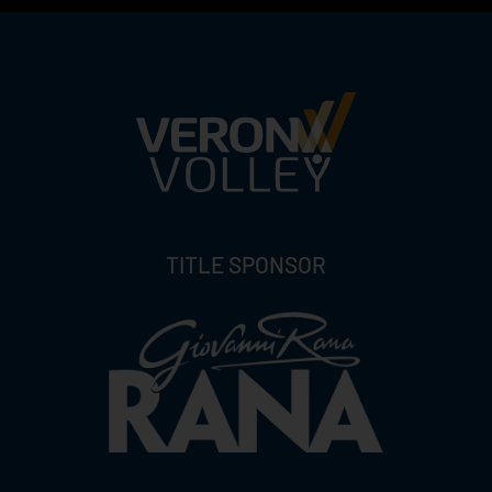
TITLE SPONSOR