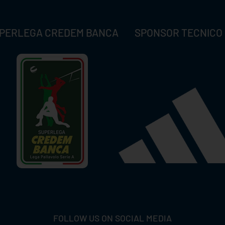
PERLEGA CREDEM BANCA
SPONSOR TECNICO
FOLLOW US ON SOCIAL MEDIA