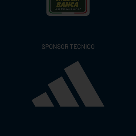
SPONSOR TECNICO