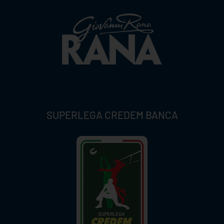
SUPERLEGA CREDEM BANCA