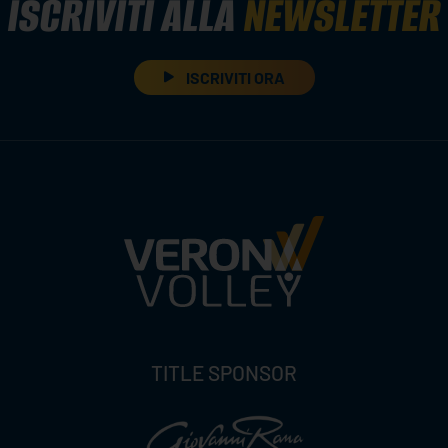
ISCRIVITI ALLA
NEWSLETTER
ISCRIVITI ORA
TITLE SPONSOR