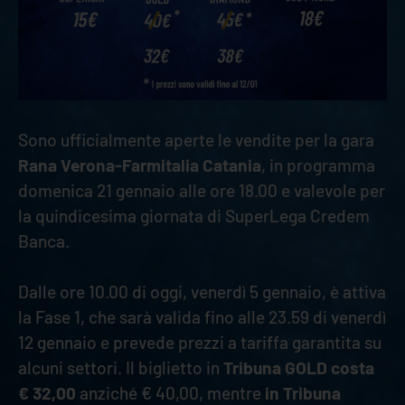
Sono ufficialmente aperte le vendite per la gara
Rana Verona-Farmitalia Catania
, in programma
domenica 21 gennaio alle ore 18.00 e valevole per
la quindicesima giornata di SuperLega Credem
Banca.
Dalle ore 10.00 di oggi, venerdì 5 gennaio, è attiva
la Fase 1, che sarà valida fino alle 23.59 di venerdì
12 gennaio e prevede prezzi a tariffa garantita su
alcuni settori. Il biglietto in
Tribuna GOLD costa
€ 32,00
anziché € 40,00, mentre
in Tribuna