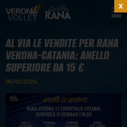
MENU
AL VIA LE VENDITE PER RANA
VERONA-CATANIA: ANELLO
SUPERIORE DA 15 €
05/01/2024