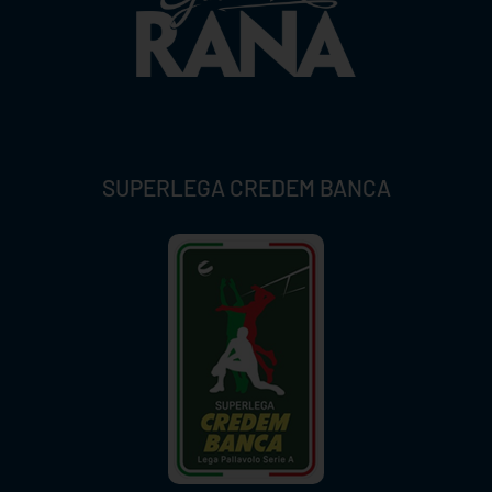
SUPERLEGA CREDEM BANCA