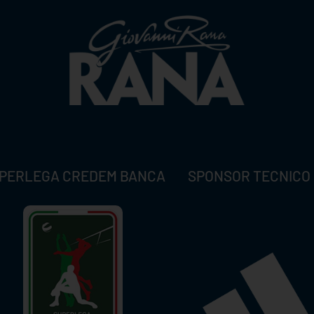
PERLEGA CREDEM BANCA
SPONSOR TECNICO