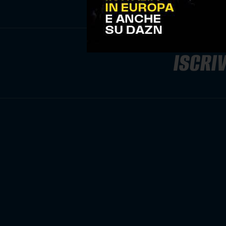
ISCRIV