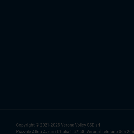
Copyright © 2021-2026 Verona Volley SSD srl
Piazzale Atleti Azzurri D'Italia 1, 37138, Verona | telefono 045 24