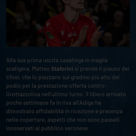
Alla sua prima uscita casalinga in maglia
scaligera, Matteo
Staforini
si prende il plauso dei
tifosi, che lo piazzano sul gradino più alto del
podio per la prestazione offerta contro
Grottazzolina nell'ultimo turno. Il libero arrivato
poche settimane fa in riva all'Adige ha
dimostrato affidabilità in ricezione e presenza
nelle coperture, aspetti che non sono passati
inosservati al pubblico veronese.