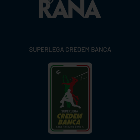
SUPERLEGA CREDEM BANCA