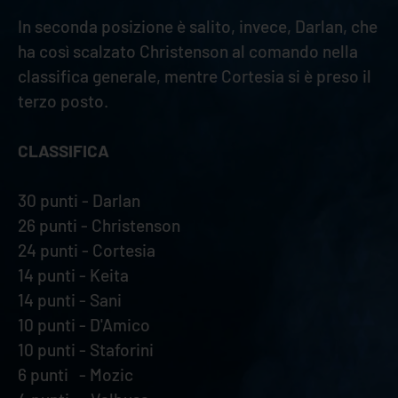
In seconda posizione è salito, invece, Darlan, che
ha così scalzato Christenson al comando nella
classifica generale, mentre Cortesia si è preso il
terzo posto.
CLASSIFICA
30 punti - Darlan
26 punti - Christenson
24 punti - Cortesia
14 punti - Keita
14 punti - Sani
10 punti - D'Amico
10 punti - Staforini
6 punti - Mozic