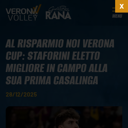
MENU
AL RISPARMIO NOI VERONA
CUP: STAFORINI ELETTO
MIGLIORE IN CAMPO ALLA
SUA PRIMA CASALINGA
28/12/2025