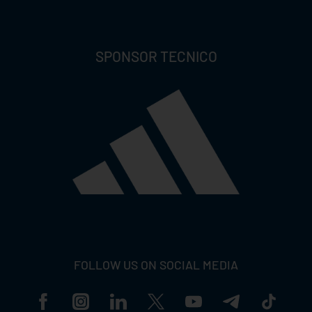
SPONSOR TECNICO
FOLLOW US ON SOCIAL MEDIA