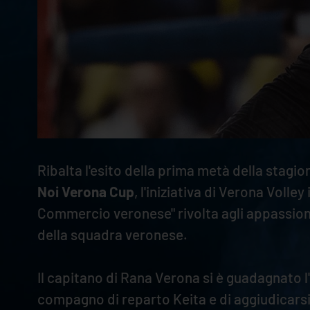
Ribalta l'esito della prima metà della stagio
Noi Verona Cup
,
l'iniziativa di Verona Volle
Commercio veronese" rivolta agli appassiona
della squadra veronese.
Il capitano di Rana Verona si è guadagnato l'
compagno di reparto Keita e di aggiudicarsi 