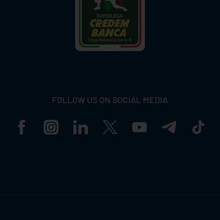
FOLLOW US ON SOCIAL MEDIA