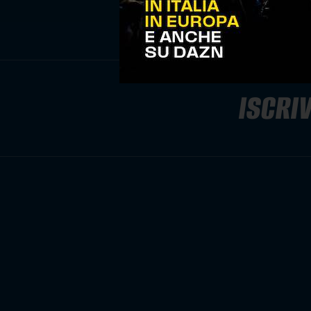
ISCRIV