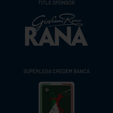
TITLE SPONSOR
SUPERLEGA CREDEM BANCA