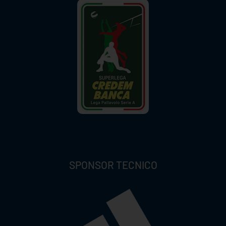
SPONSOR TECNICO