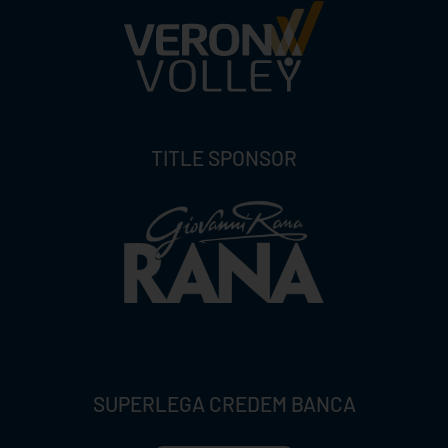
TITLE SPONSOR
SUPERLEGA CREDEM BANCA