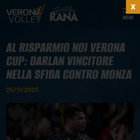
MENU
AL RISPARMIO NOI VERONA
CUP: DARLAN VINCITORE
NELLA SFIDA CONTRO MONZA
25/11/2025