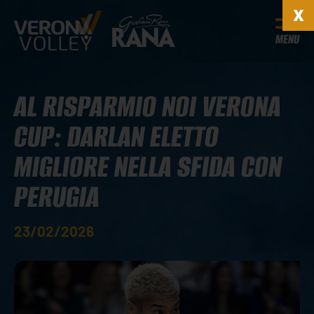
MENU
AL RISPARMIO NOI VERONA
CUP: DARLAN ELETTO
MIGLIORE NELLA SFIDA CON
PERUGIA
23/02/2026