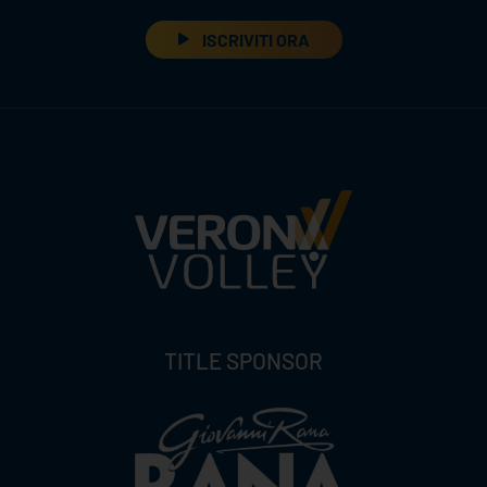
ISCRIVITI ORA
TITLE SPONSOR