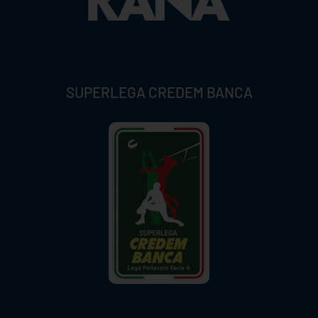
SUPERLEGA CREDEM BANCA