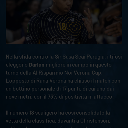
Nella sfida contro la Sir Susa Scai Perugia, i tifosi
eleggono
Darlan
migliore in campo in questo
turno della Al Risparmio Noi Verona Cup.
L'opposto di Rana Verona ha chiuso il match con
un bottino personale di 17 punti, di cui uno dai
nove metri, con il 73% di positività in attacco.
Il numero 18 scaligero ha così consolidato la
vetta della classifica, davanti a Christenson,