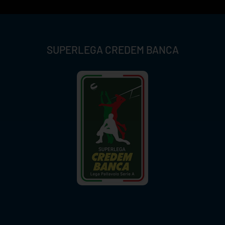
SUPERLEGA CREDEM BANCA