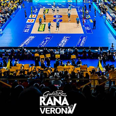
TITLE SPONSOR