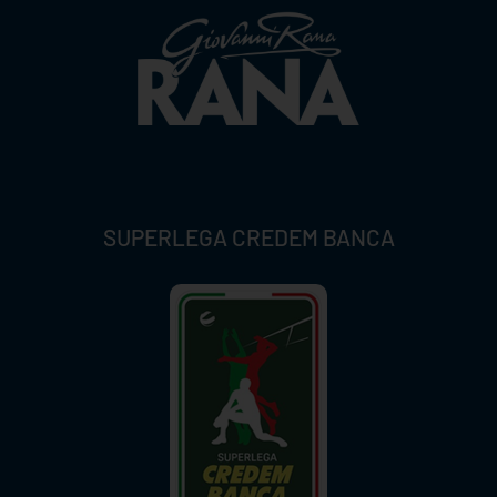
SUPERLEGA CREDEM BANCA