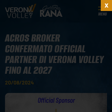
MENU
ACROS BROKER
CONFERMATO OFFICIAL
PARTNER DI VERONA VOLLEY
FINO AL 2027
20/08/2024