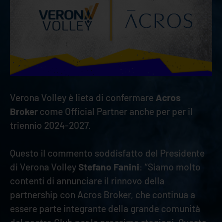
Verona Volley è lieta di confermare
Acros
Broker
come Official Partner anche per per il
triennio 2024-2027.
Questo il commento soddisfatto del Presidente
di Verona Volley
Stefano Fanini
: “Siamo molto
contenti di annunciare il rinnovo della
partnership con Acros Broker, che continua a
essere parte integrante della grande comunità