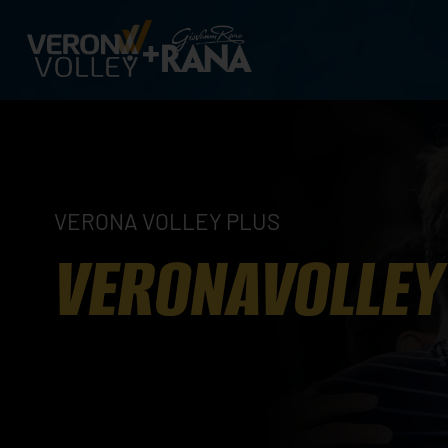
VERONA VOLLEY PLUS
VERONAVOLLEY