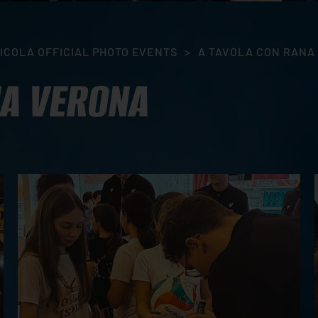
ICOLA OFFICIAL PHOTO EVENTS
>
A TAVOLA CON RANA
NA VERONA