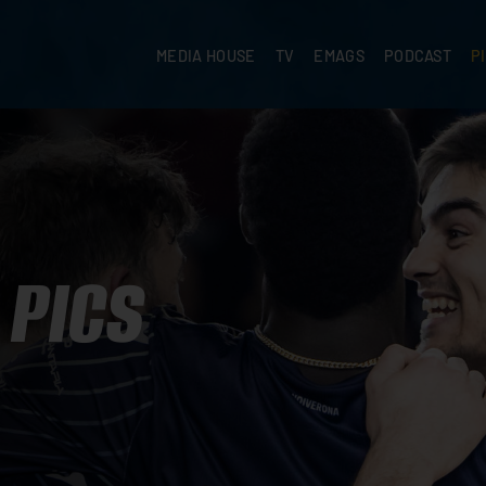
MEDIA HOUSE
TV
EMAGS
PODCAST
P
PICS