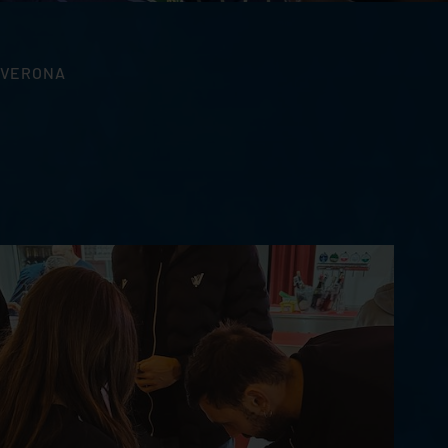
 VERONA