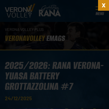
MENU
VERONA VOLLEY PLUS
VERONAVOLLEY
EMAGS
2025/2026: RANA VERONA-
YUASA BATTERY
GROTTAZZOLINA #7
24/12/2025