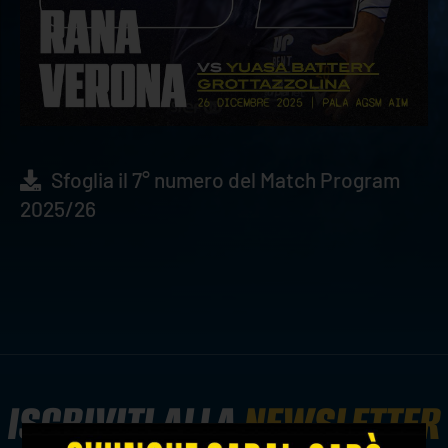
Sfoglia il 7° numero del Match Program
2025/26
ISCRIVITI ALLA
NEWSLETTER