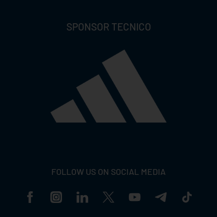
SPONSOR TECNICO
FOLLOW US ON SOCIAL MEDIA