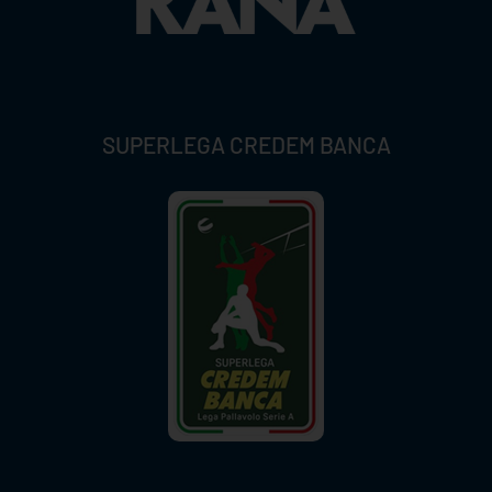
SUPERLEGA CREDEM BANCA