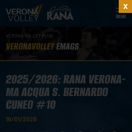
MENU
VERONA VOLLEY PLUS
VERONAVOLLEY
EMAGS
2025/2026: RANA VERONA-
MA ACQUA S. BERNARDO
CUNEO #10
16/01/2026