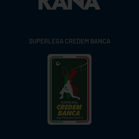
SUPERLEGA CREDEM BANCA