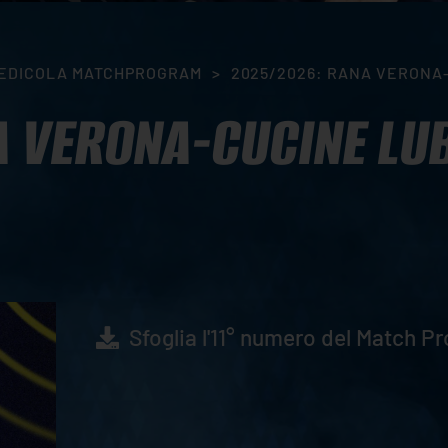
EDICOLA MATCHPROGRAM
>
2025/2026: RANA VERONA-
 VERONA-CUCINE LUB
Sfoglia l'11° numero del Match 