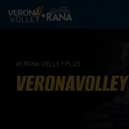
VERONA VOLLEY PLUS
VERONAVOLLEY