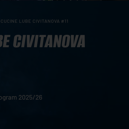
CUCINE LUBE CIVITANOVA #11
E CIVITANOVA
Program 2025/26