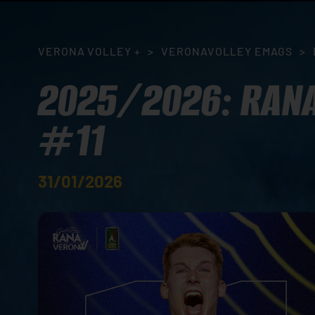
VERONA VOLLEY +
>
VERONAVOLLEY EMAGS
>
2025/2026: RANA
#11
31/01/2026