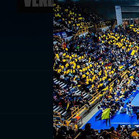
ISCRIV