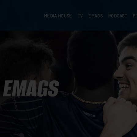
MEDIA HOUSE
TV
EMAGS
PODCAST
P
EMAGS