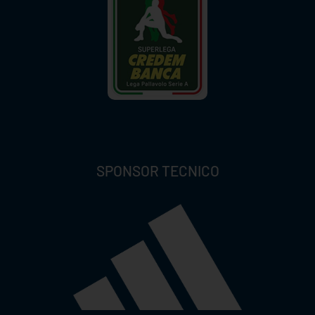
SPONSOR TECNICO