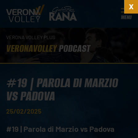
MENU
VERONA VOLLEY PLUS
VERONAVOLLEY
PODCAST
#19 | PAROLA DI MARZIO
VS PADOVA
25/02/2025
#19 | Parola di Marzio vs Padova