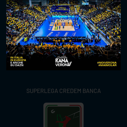
TITLE SPONSOR
SUPERLEGA CREDEM BANCA