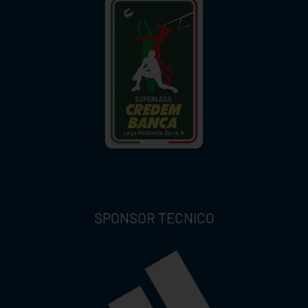
SPONSOR TECNICO