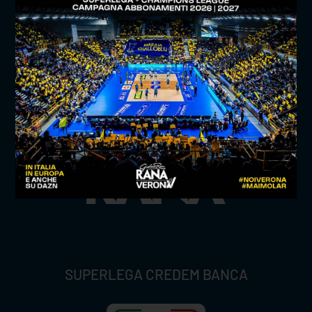
TITLE SPONSOR
SUPERLEGA CREDEM BANCA