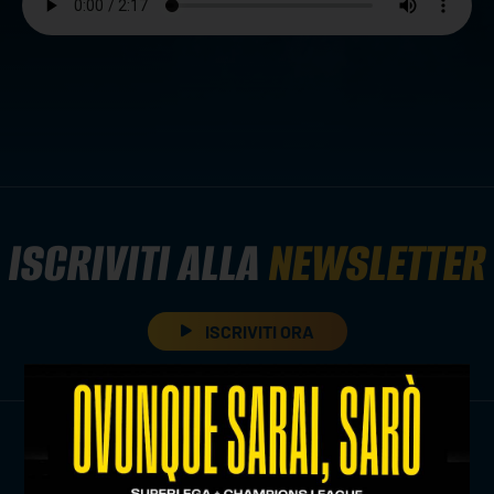
ISCRIVITI ALLA
NEWSLETTER
ISCRIVITI ORA