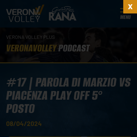
MENU
VERONA VOLLEY PLUS
VERONAVOLLEY
PODCAST
#17 | PAROLA DI MARZIO VS
PIACENZA PLAY OFF 5°
POSTO
08/04/2024